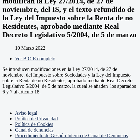
modifican la Ley 27/2014, de 27 de
noviembre, del IS, y el texto refundido de
la Ley del Impuesto sobre la Renta de no
Residentes, aprobado mediante Real
Decreto Legislativo 5/2004, de 5 de marzo
10 Marzo 2022
Ver B.O.E completo
Se introducen modificaciones en la Ley 27/2014, de 27 de
noviembre, del Impuesto sobre Sociedades y la Ley del Impuesto
sobre la Renta de no Residentes, aprobado mediante Real Decreto
Legislativo 5/2004, de 5 de marzo, la cueal se añaden los apartados
6 y 7 al artículo 18.
Aviso legal
Política de Privacidad
Política de Cookies
Canal de denuncias
Procedimiento de Gestión Interna de Canal de Denuncias