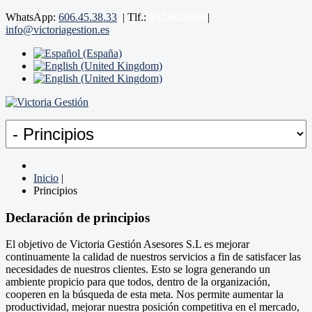
WhatsApp:
606.45.38.33
|
Tlf.:
952.60.38.06
|
info@victoriagestion.es
Inicio
|
Principios
Declaración de principios
El objetivo de Victoria Gestión Asesores S.L es mejorar
continuamente la calidad de nuestros servicios a fin de satisfacer las
necesidades de nuestros clientes. Esto se logra generando un
ambiente propicio para que todos, dentro de la organización,
cooperen en la búsqueda de esta meta. Nos permite aumentar la
productividad, mejorar nuestra posición competitiva en el mercado,