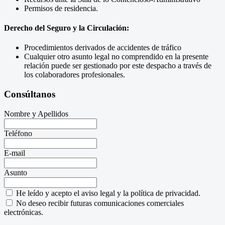
Permisos de residencia.
Derecho del Seguro y la Circulación:
Procedimientos derivados de accidentes de tráfico
Cualquier otro asunto legal no comprendido en la presente
relación puede ser gestionado por este despacho a través de
los colaboradores profesionales.
Consúltanos
Nombre y Apellidos
Teléfono
E-mail
Asunto
He leído y acepto el aviso legal y la política de privacidad.
No deseo recibir futuras comunicaciones comerciales
electrónicas.