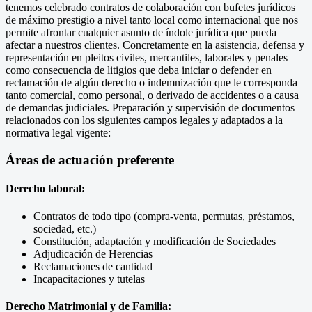
tenemos celebrado contratos de colaboración con bufetes jurídicos
de máximo prestigio a nivel tanto local como internacional que nos
permite afrontar cualquier asunto de índole jurídica que pueda
afectar a nuestros clientes. Concretamente en la asistencia, defensa y
representación en pleitos civiles, mercantiles, laborales y penales
como consecuencia de litigios que deba iniciar o defender en
reclamación de algún derecho o indemnización que le corresponda
tanto comercial, como personal, o derivado de accidentes o a causa
de demandas judiciales. Preparación y supervisión de documentos
relacionados con los siguientes campos legales y adaptados a la
normativa legal vigente:
Áreas de actuación preferente
Derecho laboral:
Contratos de todo tipo (compra-venta, permutas, préstamos,
sociedad, etc.)
Constitución, adaptación y modificación de Sociedades
Adjudicación de Herencias
Reclamaciones de cantidad
Incapacitaciones y tutelas
Derecho Matrimonial y de Familia: