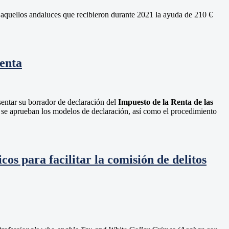
 aquellos andaluces que recibieron durante 2021 la ayuda de 210 €
renta
sentar su borrador de declaración del
Impuesto de la Renta de las
e se aprueban los modelos de declaración, así como el procedimiento
cos para facilitar la comisión de delitos