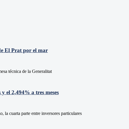
e El Prat por el mar
esa técnica de la Generalitat
 y el 2,494% a tres meses
 la cuarta parte entre inversores particulares