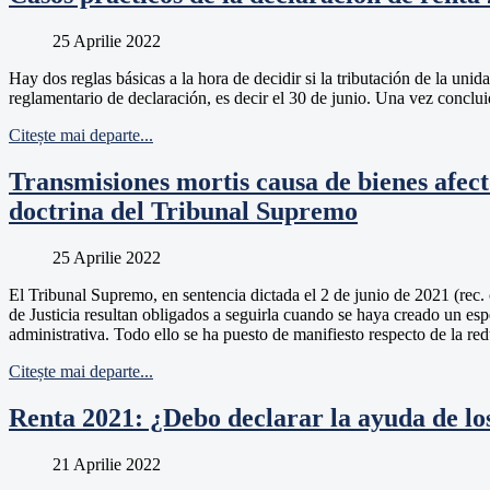
25 Aprilie 2022
Hay dos reglas básicas a la hora de decidir si la tributación de la unid
reglamentario de declaración, es decir el 30 de junio. Una vez conclui
Citește mai departe...
Transmisiones mortis causa de bienes afecto
doctrina del Tribunal Supremo
25 Aprilie 2022
El Tribunal Supremo, en sentencia dictada el 2 de junio de 2021 (rec.
de Justicia resultan obligados a seguirla cuando se haya creado un esp
administrativa. Todo ello se ha puesto de manifiesto respecto de la r
Citește mai departe...
Renta 2021: ¿Debo declarar la ayuda de lo
21 Aprilie 2022